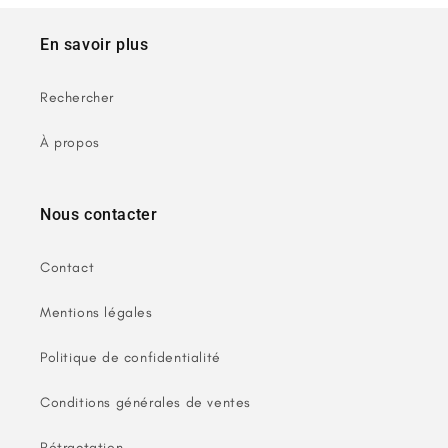
En savoir plus
Rechercher
À propos
Nous contacter
Contact
Mentions légales
Politique de confidentialité
Conditions générales de ventes
Rétractation