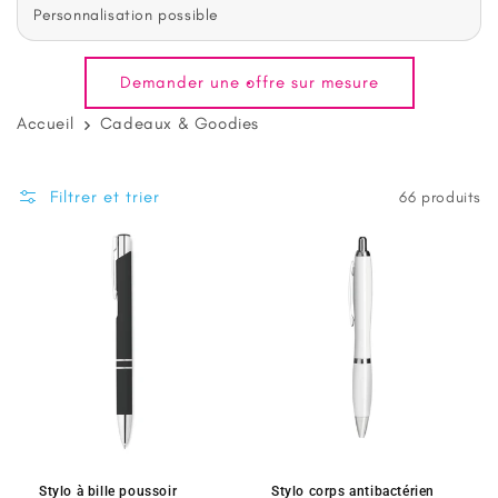
n
Personnalisation possible
:
Demander une offre sur mesure
Accueil
Cadeaux & Goodies
Filtrer et trier
66 produits
Stylo à bille poussoir
Stylo corps antibactérien