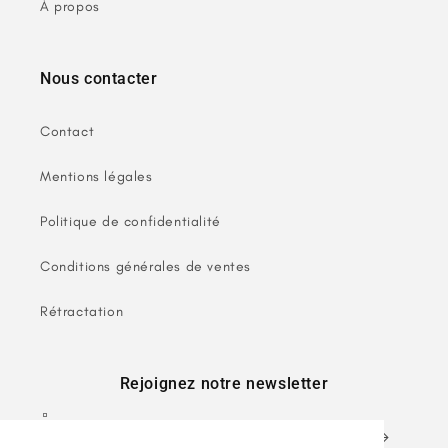
À propos
Nous contacter
Contact
Mentions légales
Politique de confidentialité
Conditions générales de ventes
Rétractation
Rejoignez notre newsletter
E-mail