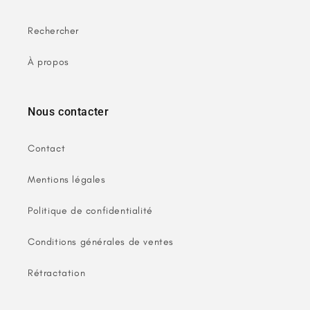
Rechercher
À propos
Nous contacter
Contact
Mentions légales
Politique de confidentialité
Conditions générales de ventes
Rétractation