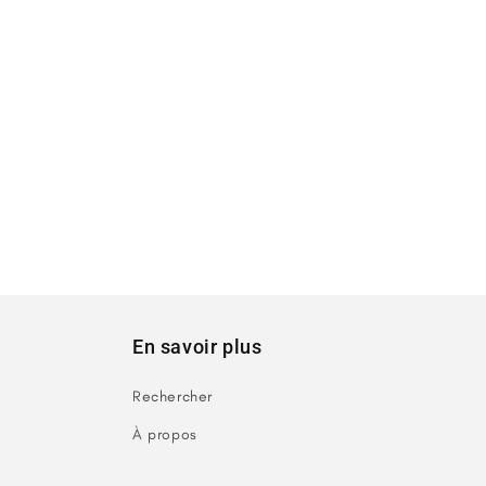
En savoir plus
Rechercher
À propos