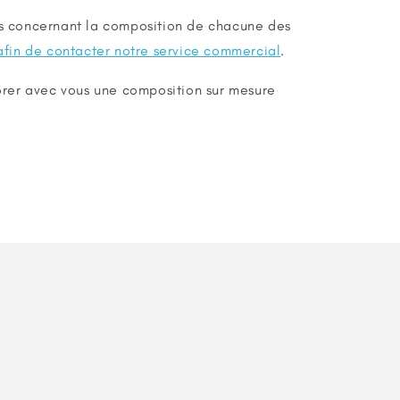
ns concernant la composition de chacune des
 afin de contacter notre service commercial
.
rer avec vous une composition sur mesure