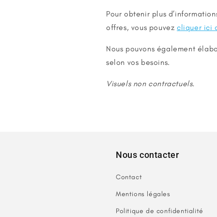
Pour obtenir plus d’informatio
offres, vous pouvez
cliquer ici
Nous pouvons également élabo
selon vos besoins.
Visuels non contractuels.
Nous contacter
Contact
Mentions légales
Politique de confidentialité