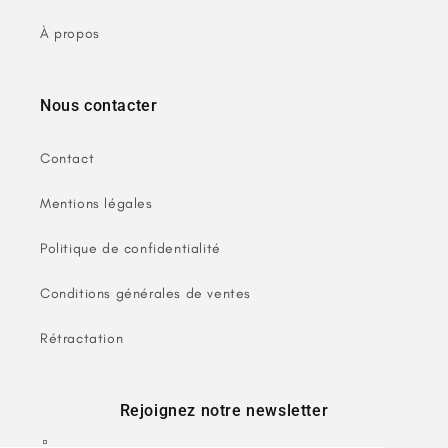
À propos
Nous contacter
Contact
Mentions légales
Politique de confidentialité
Conditions générales de ventes
Rétractation
Rejoignez notre newsletter