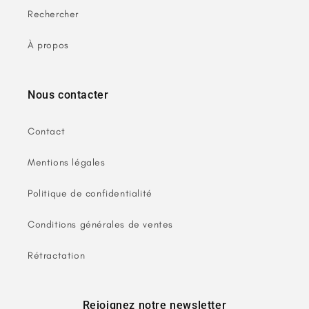
Rechercher
À propos
Nous contacter
Contact
Mentions légales
Politique de confidentialité
Conditions générales de ventes
Rétractation
Rejoignez notre newsletter