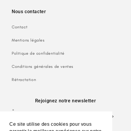
Nous contacter
Contact
Mentions légales
Politique de confidentialité
Conditions générales de ventes
Rétractation
Rejoignez notre newsletter
E-mail
Ce site utilise des cookies pour vous