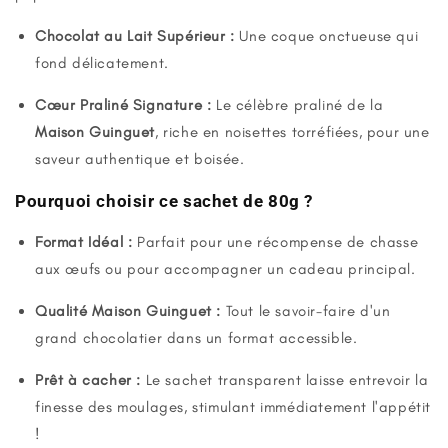
Chocolat au Lait Supérieur :
Une coque onctueuse qui
fond délicatement.
Cœur Praliné Signature :
Le célèbre praliné de la
Maison Guinguet
, riche en noisettes torréfiées, pour une
saveur authentique et boisée.
Pourquoi choisir ce sachet de 80g ?
Format Idéal :
Parfait pour une récompense de chasse
aux œufs ou pour accompagner un cadeau principal.
Qualité Maison Guinguet :
Tout le savoir-faire d'un
grand chocolatier dans un format accessible.
Prêt à cacher :
Le sachet transparent laisse entrevoir la
finesse des moulages, stimulant immédiatement l'appétit
!