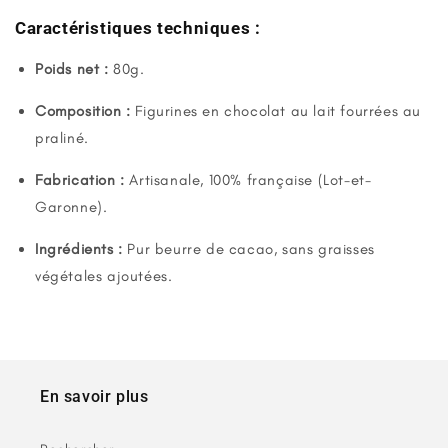
Caractéristiques techniques :
Poids net :
80g.
Composition :
Figurines en chocolat au lait fourrées au
praliné.
Fabrication :
Artisanale, 100% française (Lot-et-
Garonne).
Ingrédients :
Pur beurre de cacao, sans graisses
végétales ajoutées.
En savoir plus