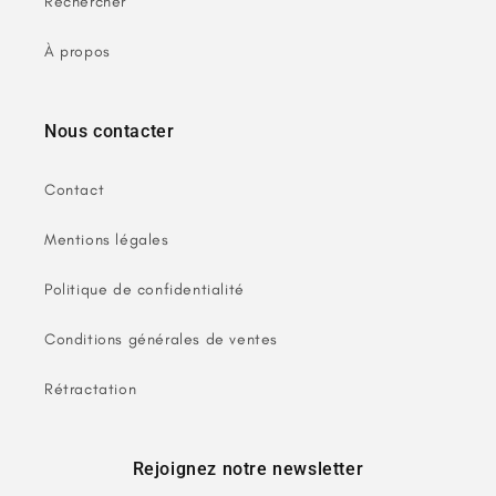
Rechercher
À propos
Nous contacter
Contact
Mentions légales
Politique de confidentialité
Conditions générales de ventes
Rétractation
Rejoignez notre newsletter