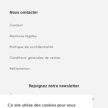
Nous contacter
Contact
Mentions légales
Politique de confidentialité
Conditions générales de ventes
Rétractation
Rejoignez notre newsletter
E-mail
Ce site utilise des cookies pour vous