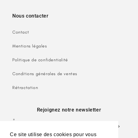
Nous contacter
Contact
Mentions légales
Politique de confidentialité
Conditions générales de ventes
Rétractation
Rejoignez notre newsletter
E-mail
Ce site utilise des cookies pour vous