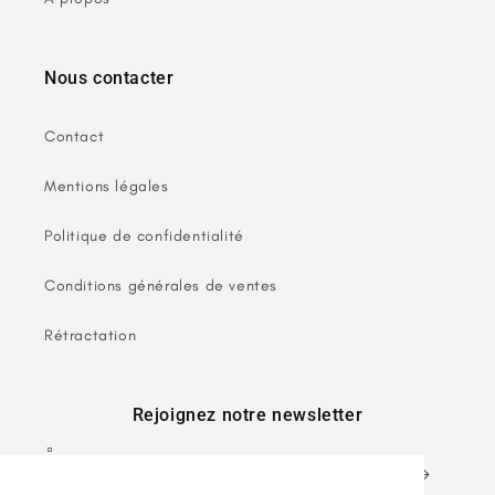
Nous contacter
Contact
Mentions légales
Politique de confidentialité
Conditions générales de ventes
Rétractation
Rejoignez notre newsletter
E-mail