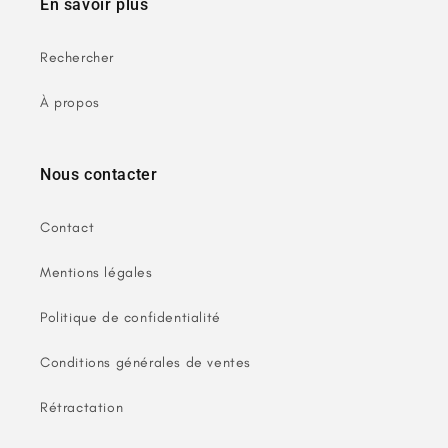
En savoir plus
Rechercher
À propos
Nous contacter
Contact
Mentions légales
Politique de confidentialité
Conditions générales de ventes
Rétractation