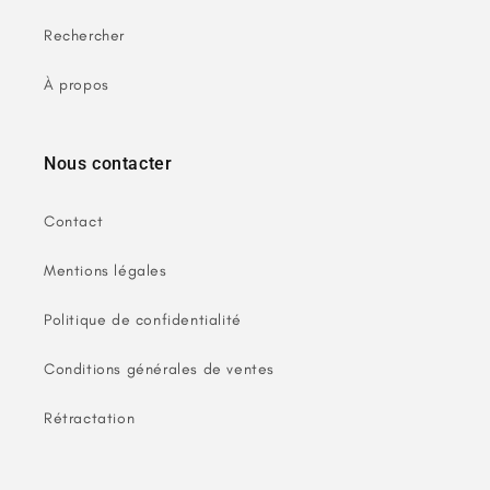
Rechercher
À propos
Nous contacter
Contact
Mentions légales
Politique de confidentialité
Conditions générales de ventes
Rétractation