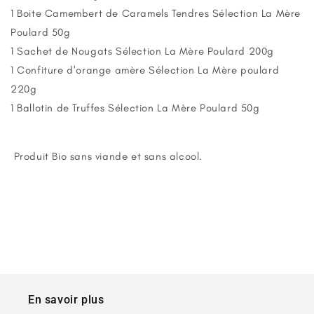
1 Boite Camembert de Caramels Tendres Sélection La Mère
Poulard 50g
1 Sachet de Nougats Sélection La Mère Poulard 200g
1 Confiture d'orange amère Sélection La Mère poulard
220g
1 Ballotin de Truffes Sélection La Mère Poulard 50g
Produit Bio sans viande et sans alcool.
En savoir plus