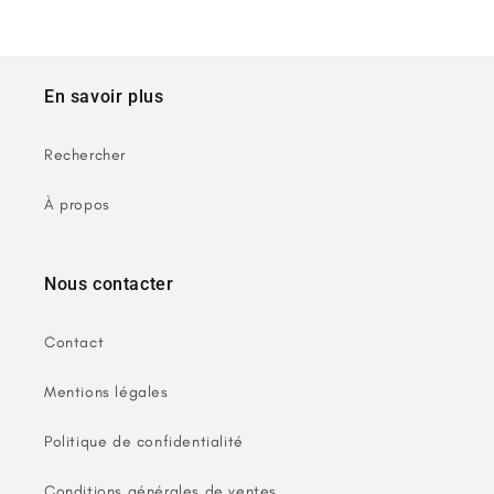
En savoir plus
Rechercher
À propos
Nous contacter
Contact
Mentions légales
Politique de confidentialité
Conditions générales de ventes