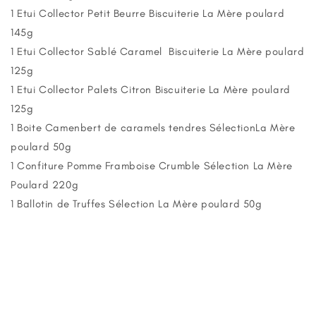
1 Etui Collector Petit Beurre
Biscuiterie La Mère poulard
145g
1 Etui Collector Sablé Caramel
Biscuiterie La Mère poulard
125g
1 Etui Collector Palets Citron Biscuiterie La Mère poulard
125g
1 Boite Camenbert de caramels tendres SélectionLa Mère
poulard 50g
1 Confiture Pomme Framboise Crumble Sélection La Mère
Poulard 220g
1 Ballotin de Truffes
Sélection
La Mère poulard 50g