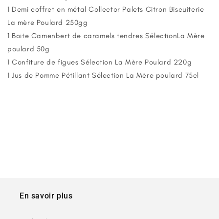
1 Demi coffret en métal Collector Palets Citron Biscuiterie
La mère Poulard 250gg
1 Boite Camenbert de caramels tendres SélectionLa Mère
poulard 50g
1 Confiture de figues Sélection La Mère Poulard 220g
1 Jus de Pomme Pétillant
Sélection
La Mère poulard 75cl
En savoir plus