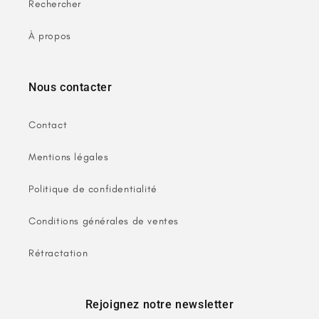
Rechercher
À propos
Nous contacter
Contact
Mentions légales
Politique de confidentialité
Conditions générales de ventes
Rétractation
Rejoignez notre newsletter