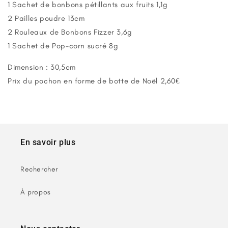
1 Sachet de bonbons pétillants aux fruits 1,1g
2 Pailles poudre 13cm
2 Rouleaux de Bonbons Fizzer 3,6g
1 Sachet de Pop-corn sucré 8g
Dimension : 30,5cm
Prix du pochon en forme de botte de Noël 2,60€
En savoir plus
Rechercher
À propos