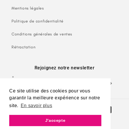
Mentions légales
Politique de confidentialité
Conditions générales de ventes
Rétractation
Rejoignez notre newsletter
E-mail
Ce site utilise des cookies pour vous
garantir la meilleure expérience sur notre
site.
En savoir plus
Moyens
de
J'accepte
paiement