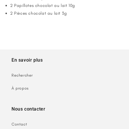
2 Papillotes chocolat au lait 10g
2 Pièces chocolat au lait 3g
En savoir plus
Rechercher
À propos
Nous contacter
Contact