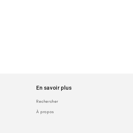
En savoir plus
Rechercher
À propos