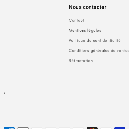
Nous contacter
Contact
Mentions légales
Politique de confidentialité
Conditions générales de vente
Rétractation