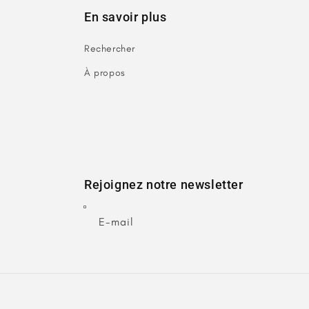
En savoir plus
Rechercher
À propos
Rejoignez notre newsletter
E-mail