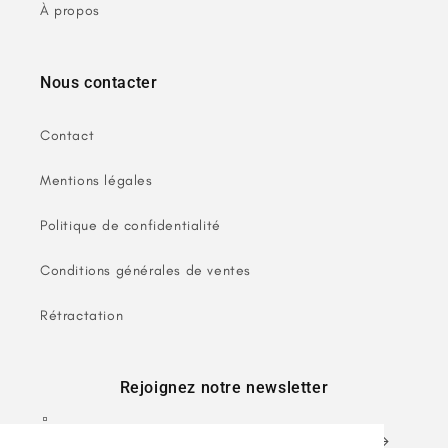
À propos
Nous contacter
Contact
Mentions légales
Politique de confidentialité
Conditions générales de ventes
Rétractation
Rejoignez notre newsletter
E-mail