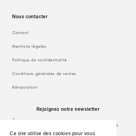
Nous contacter
Contact
Mentions légales
Politique de confidentialité
Conditions générales de ventes
Rétractation
Rejoignez notre newsletter
E-mail
Ce site utilise des cookies pour vous